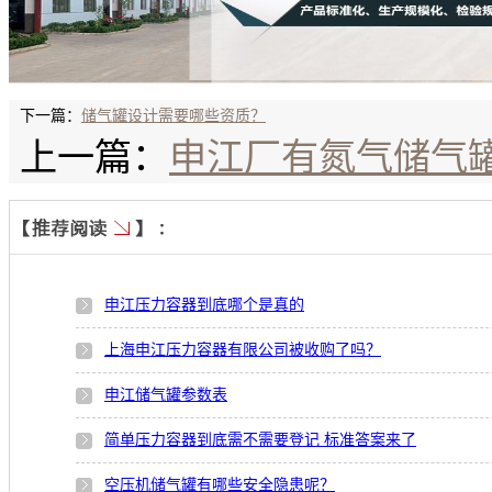
下一篇：
储气罐设计需要哪些资质？
上一篇：
申江厂有氮气储气
申江压力容器到底哪个是真的
上海申江压力容器有限公司被收购了吗？
申江储气罐参数表
简单压力容器到底需不需要登记 标准答案来了
空压机储气罐有哪些安全隐患呢？