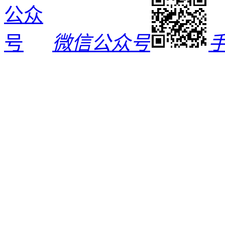
微信公众号