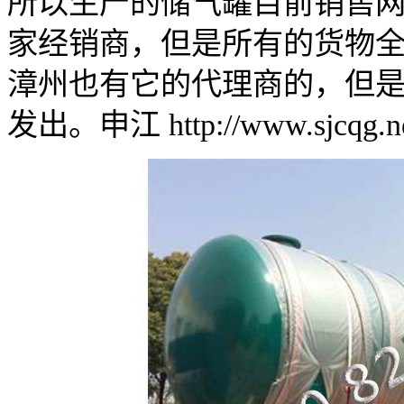
所以生产的储气罐目前销售网
家经销商，但是所有的货物
漳州也有它的代理商的，但
发出。申江 http://www.sjcqg.n