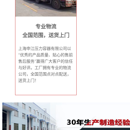
专业物流
全国范围，送货上门
上海申江压力容器有限公司以
“优秀的产品质量、贴心的售前
售后服务”赢得广大客户的信任
与好评。工厂拥有专业的物流
公司，全国范围点对点配送，
送货上门！