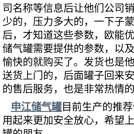
司名称等信息后让他们公司
少的，压力多大的，一下子
后，才知道这些参数，欧能
储气罐需要提供的参数，以
愉快的就购买了。发货也是
送货上门的，后面罐子回来
的售后服务，也是非常热情
申江储气罐
目前生产的推荐
用起来更加安全放心，希望
罐的朋友。