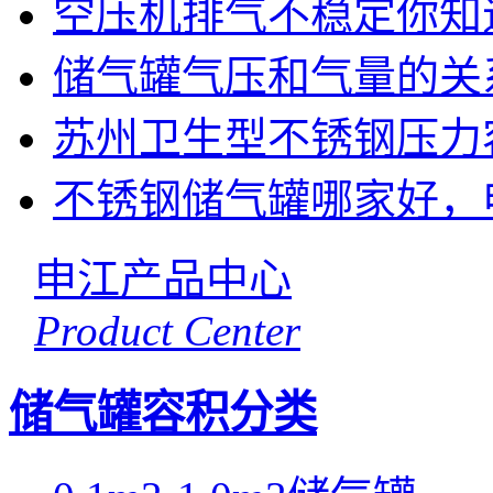
空压机排气不稳定你知
储气罐气压和气量的关
苏州卫生型不锈钢压力
不锈钢储气罐哪家好，
申江产品中心
Product Center
储气罐容积分类