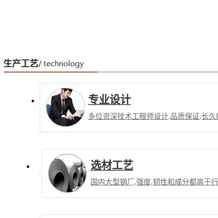
专业设计
多位资深技术工程师设计,品质保证,长久
选材工艺
国内大型钢厂,强度,韧性和成分都高于