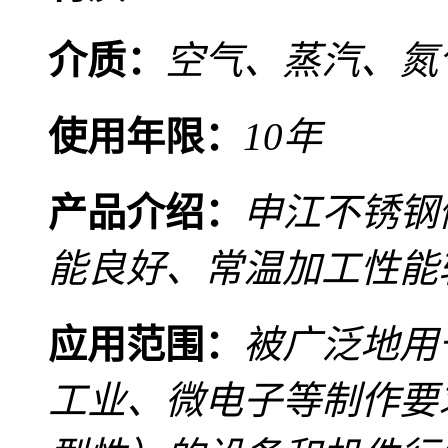
介质：
空气、蒸汽、氮
使用年限：
10年
产品介绍：
申江不锈钢
能良好、常温加工性能
应用范围：
被广泛地用
工业、微电子等制作要