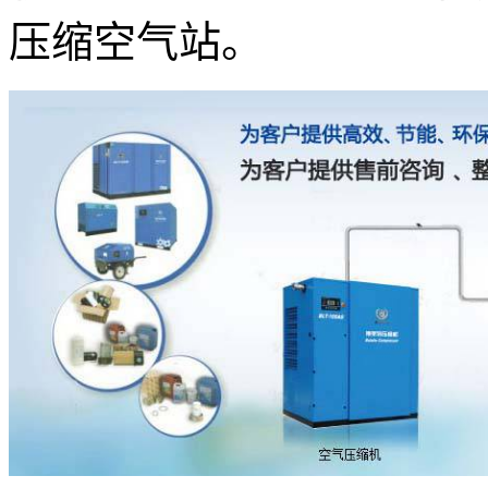
压缩空气站。