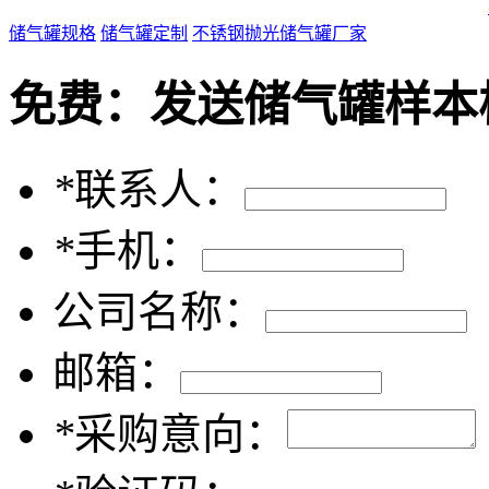
储气罐规格
储气罐定制
不锈钢抛光储气罐厂家
免费：
发送储气罐样本
*
联系人：
*
手机：
公司名称：
邮箱：
*
采购意向：