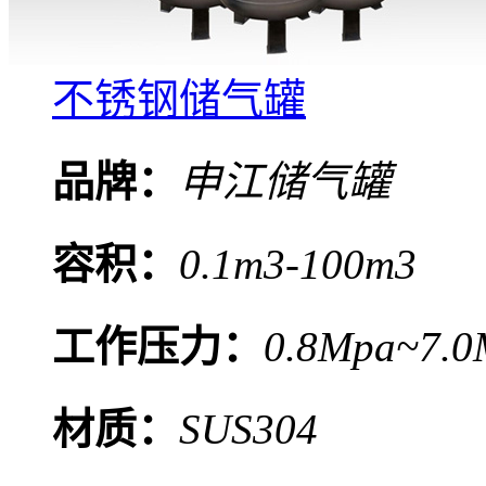
不锈钢储气罐
品牌：
申江储气罐
容积：
0.1m3-100m3
工作压力：
0.8Mpa~7.0
材质：
SUS304