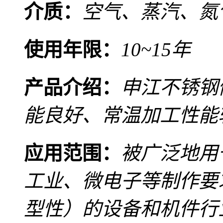
介质：
空气、蒸汽、氮
使用年限：
10~15年
产品介绍：
申江不锈钢
能良好、常温加工性能
应用范围：
被广泛地用
工业、微电子等制作要
型性）的设备和机件行