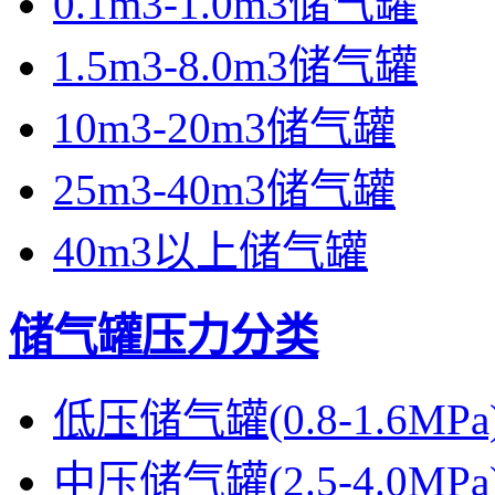
0.1m3-1.0m3储气罐
1.5m3-8.0m3储气罐
10m3-20m3储气罐
25m3-40m3储气罐
40m3以上储气罐
储气罐压力分类
低压储气罐(0.8-1.6MPa
中压储气罐(2.5-4.0MPa