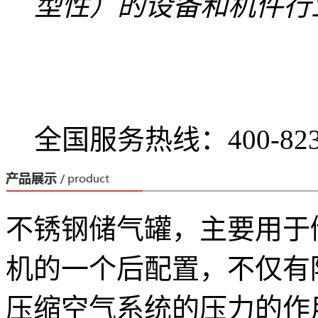
型性）的设备和机件行
全国服务热线：
400-82
不锈钢储气罐，主要用于
机的一个后配置，不仅有
压缩空气系统的压力的作