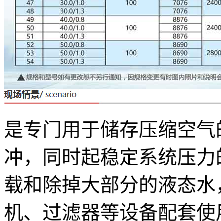
是专门用于储存压缩空气
冲，同时起稳定系统压力
载和除掉大部分的液态水
机、过滤器等设备配套使