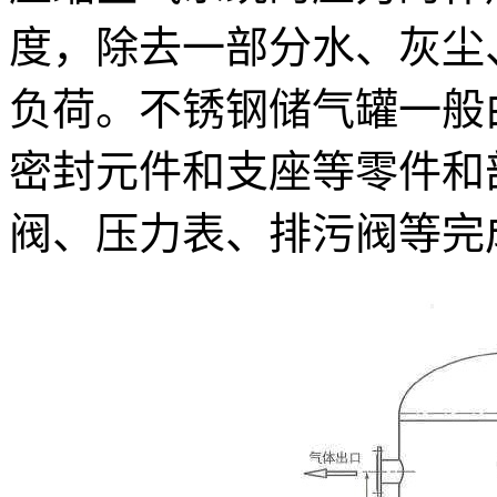
度，除去一部分水、灰尘
负荷。不锈钢储气罐一般
密封元件和支座等零件和
阀、压力表、排污阀等完