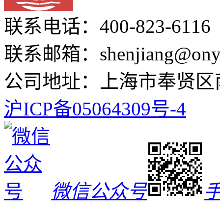
联系电话：400-823-6116
联系邮箱：shenjiang@onyo
公司地址：上海市奉贤区南
沪ICP备05064309号-4
微信公众号