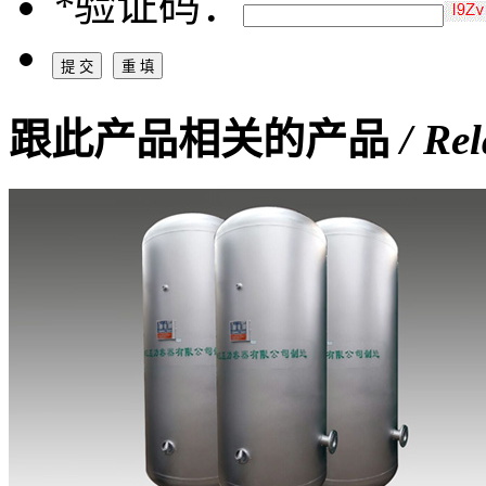
*
验证码：
跟此产品相关的产品
/ Re