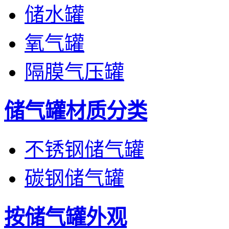
储水罐
氧气罐
隔膜气压罐
储气罐材质分类
不锈钢储气罐
碳钢储气罐
按储气罐外观