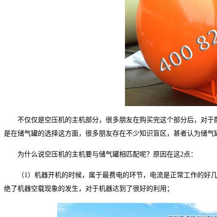
不仅仅是空压机的主机部分，很多朋友在购买完这个部分后，对于
是在储气罐的选择这方面，很多朋友存在不少知识盲区，甚者认为储气
为什么说空压机的主机要与储气罐相匹配呢？原因在这2点：
（1）机器开机的时候，属于最费电的环节，电流是正常工作的好
绝了机器空载现象的发生，对于机器达到了很好的利用；