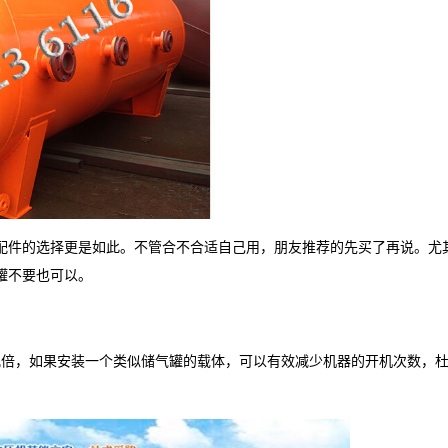
配件的选择更是如此。不管合不合适自己用，朋友推荐的先买了再说。尤
罐不要也可以。
几倍，如果安装一个类似储气罐的载体，可以有效减少机器的开机次数，