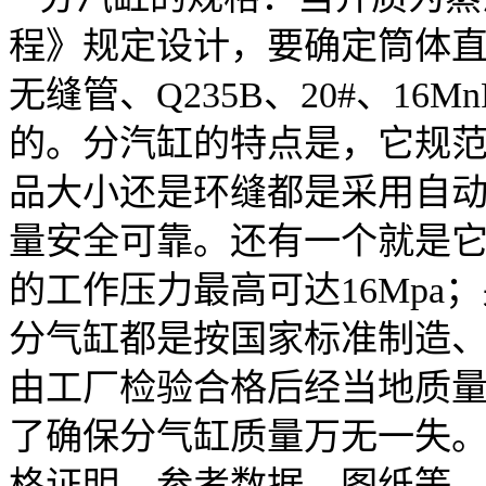
程》规定设计，要确定筒体直径
无缝管、Q235B、20#、1
的。分汽缸的特点是，它规
品大小还是环缝都是采用自
量安全可靠。还有一个就是
的工作压力最高可达16Mpa
分气缸都是按国家标准制造
由工厂检验合格后经当地质
了确保分气缸质量万无一失
格证明，参考数据，图纸等