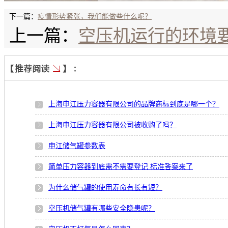
下一篇：
疫情形势紧张，我们能做些什么呢？
上一篇：
空压机运行的环境
上海申江压力容器有限公司的品牌商标到底是哪一个？
上海申江压力容器有限公司被收购了吗？
申江储气罐参数表
简单压力容器到底需不需要登记 标准答案来了
为什么储气罐的使用寿命有长有短？
空压机储气罐有哪些安全隐患呢？