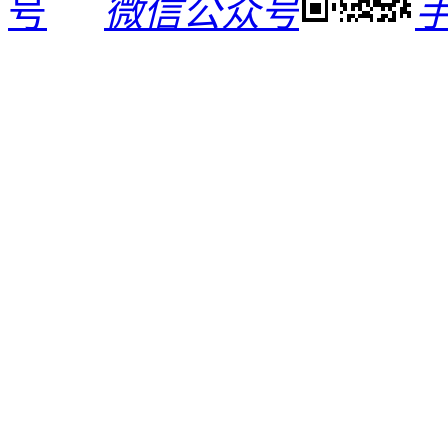
微信公众号