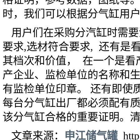
时，我们可以根据分气缸用
用户们在采购分汽缸时需要
要求,选材符合要求, 还有
其档次和价值， 在一个是看
产企业、监检单位的名称和
有监检单位印章。 还有即使
每台分气缸出厂都必须配有
该分气缸合格的重要证明。
文章来源：
申江
储气罐
http: