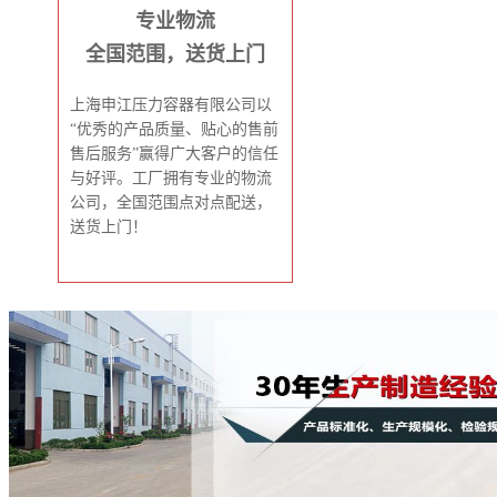
专业物流
全国范围，送货上门
上海申江压力容器有限公司以
“优秀的产品质量、贴心的售前
售后服务”赢得广大客户的信任
与好评。工厂拥有专业的物流
公司，全国范围点对点配送，
送货上门！