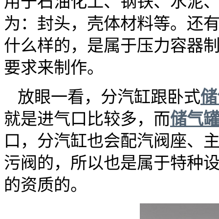
用于石油化工、钢铁、水泥
为：封头，壳体材料等。还
什么样的，是属于压力容器
要求来制作。
放眼一看，分汽缸跟卧式
储
就是进气口比较多，而
储气
口，分汽缸也会配汽阀座、
污阀的，所以也是属于特种
的资质的。