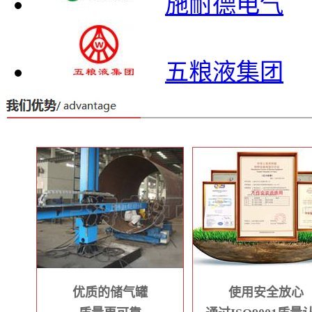
施耐德电气
五粮液集团
优质的储气罐
使用安全放心