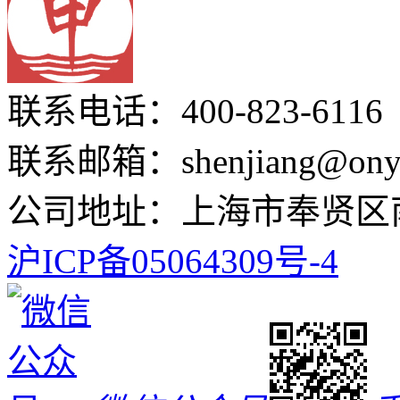
联系电话：400-823-6116
联系邮箱：shenjiang@onyo
公司地址：上海市奉贤区南
沪ICP备05064309号-4