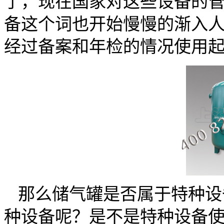
了，现在国家对这些设备的
备这个词也开始慢慢的渐入
经过备案和年检的情况使用
那么储气罐是否属于特种设
种设备呢？是不是特种设备