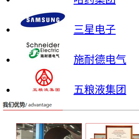
三星电子
施耐德电气
五粮液集团