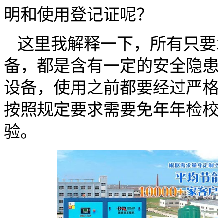
明和使用登记证呢？
这里我解释一下，所有只要
备，都是含有一定的安全隐
设备，使用之前都要经过严
按照规定要求需要免年年检
验。