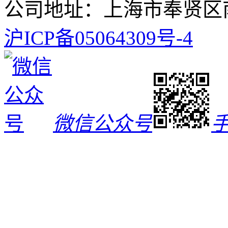
公司地址：上海市奉贤区南
沪ICP备05064309号-4
微信公众号