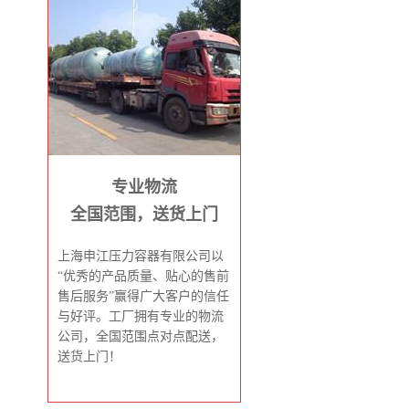
专业物流
全国范围，送货上门
上海申江压力容器有限公司以
“优秀的产品质量、贴心的售前
售后服务”赢得广大客户的信任
与好评。工厂拥有专业的物流
公司，全国范围点对点配送，
送货上门！